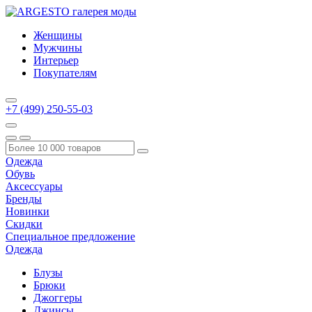
Женщины
Мужчины
Интерьер
Покупателям
+7 (499) 250-55-03
Одежда
Обувь
Аксессуары
Бренды
Новинки
Скидки
Специальное предложение
Одежда
Блузы
Брюки
Джоггеры
Джинсы