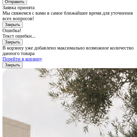
Отправить
Заявка принята
Мы свяжемся с вами в самое ближайшее время для уточнения
всех вопросов!
Закрыть
Ошибка!
Текст ошибки...
Закрыть
В корзину уже добавлено максимально возможное количество
данного товара
Перейти в корзину
Закрыть