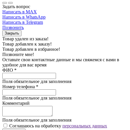
Задать вопрос
Написать в MAX
Написать в WhatsApp
Написать в Telegram
Позвонить
Закрыть
Товар удален из заказа!
Товар добавлен к заказу!
Товар добавлен в избранное!
Позвоните мне!
Оставьте свои контактные данные и мы свяжемся с вами в
удобное для вас время
ФИО
*
Поля обязательное для заполнения
Номер телефона
*
Поля обязательное для заполнения
Комментарий
Поля обязательное для заполнения
Соглашаюсь на обработку
персональных данных