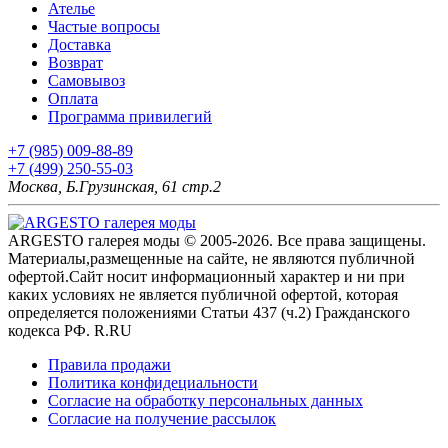
Ателье
Частые вопросы
Доставка
Возврат
Самовывоз
Оплата
Программа привилегий
+7 (985) 009-88-89
+7 (499) 250-55-03
Москва, Б.Грузинская, 61 стр.2
ARGESTO галерея моды © 2005-2026. Все права защищены.
Материалы,размещенные на сайте, не являются публичной
офертой.Сайт носит информационный характер и ни при
каких условиях не является публичной офертой, которая
определяется положениями Статьи 437 (ч.2) Гражданского
кодекса РФ. R.RU
Правила продажи
Политика конфидециальности
Согласие на обработку персональных данных
Согласие на получение рассылок