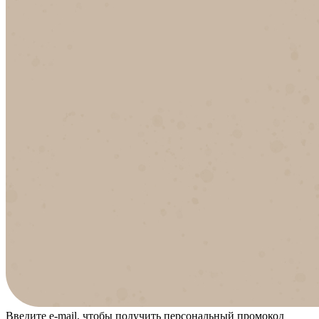
Введите e-mail, чтобы получить персональный промокод