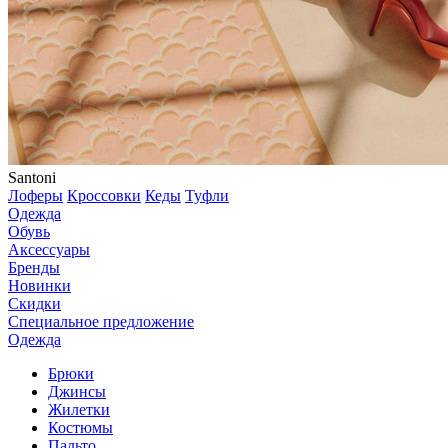
Santoni
Лоферы
Кроссовки
Кеды
Туфли
Одежда
Обувь
Аксессуары
Бренды
Новинки
Скидки
Специальное предложение
Одежда
Брюки
Джинсы
Жилетки
Костюмы
Пальто