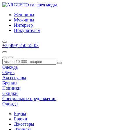
Женщины
Мужчины
Интерьер
Покупателям
+7 (499) 250-55-03
Одежда
Обувь
Аксессуары
Бренды
Новинки
Скидки
Специальное предложение
Одежда
Блузы
Брюки
Джоггеры
Джинсы