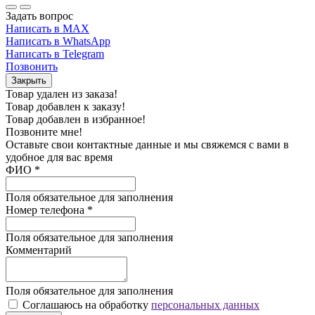
Задать вопрос
Написать в MAX
Написать в WhatsApp
Написать в Telegram
Позвонить
Закрыть
Товар удален из заказа!
Товар добавлен к заказу!
Товар добавлен в избранное!
Позвоните мне!
Оставьте свои контактные данные и мы свяжемся с вами в
удобное для вас время
ФИО
*
Поля обязательное для заполнения
Номер телефона
*
Поля обязательное для заполнения
Комментарий
Поля обязательное для заполнения
Соглашаюсь на обработку
персональных данных