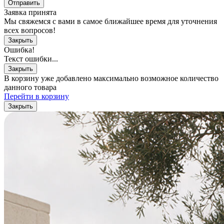
Отправить
Заявка принята
Мы свяжемся с вами в самое ближайшее время для уточнения
всех вопросов!
Закрыть
Ошибка!
Текст ошибки...
Закрыть
В корзину уже добавлено максимально возможное количество
данного товара
Перейти в корзину
Закрыть