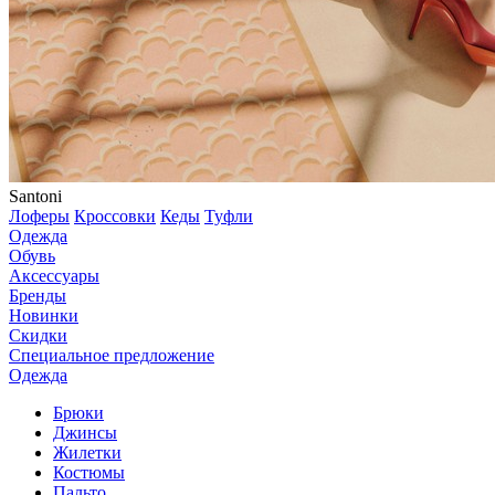
Santoni
Лоферы
Кроссовки
Кеды
Туфли
Одежда
Обувь
Аксессуары
Бренды
Новинки
Скидки
Специальное предложение
Одежда
Брюки
Джинсы
Жилетки
Костюмы
Пальто