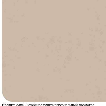
Введите e-mail, чтобы получить персональный промокод