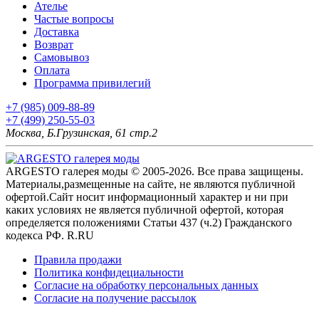
Ателье
Частые вопросы
Доставка
Возврат
Самовывоз
Оплата
Программа привилегий
+7 (985) 009-88-89
+7 (499) 250-55-03
Москва, Б.Грузинская, 61 стр.2
ARGESTO галерея моды © 2005-2026. Все права защищены.
Материалы,размещенные на сайте, не являются публичной
офертой.Сайт носит информационный характер и ни при
каких условиях не является публичной офертой, которая
определяется положениями Статьи 437 (ч.2) Гражданского
кодекса РФ. R.RU
Правила продажи
Политика конфидециальности
Согласие на обработку персональных данных
Согласие на получение рассылок