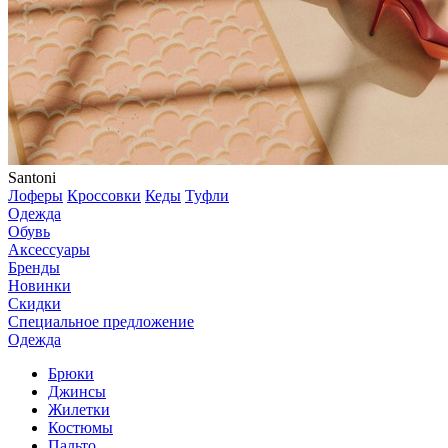
Santoni
Лоферы
Кроссовки
Кеды
Туфли
Одежда
Обувь
Аксессуары
Бренды
Новинки
Скидки
Специальное предложение
Одежда
Брюки
Джинсы
Жилетки
Костюмы
Пальто