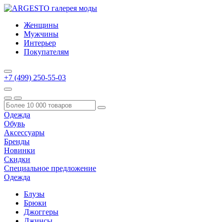
Женщины
Мужчины
Интерьер
Покупателям
+7 (499) 250-55-03
Одежда
Обувь
Аксессуары
Бренды
Новинки
Скидки
Специальное предложение
Одежда
Блузы
Брюки
Джоггеры
Джинсы