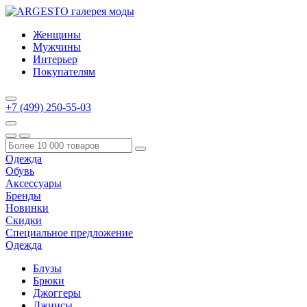
Женщины
Мужчины
Интерьер
Покупателям
+7 (499) 250-55-03
Одежда
Обувь
Аксессуары
Бренды
Новинки
Скидки
Специальное предложение
Одежда
Блузы
Брюки
Джоггеры
Джинсы