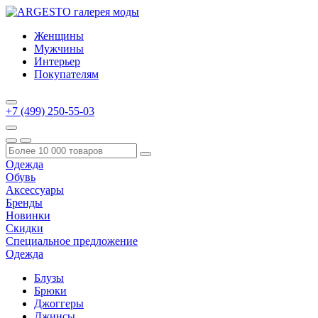
Женщины
Мужчины
Интерьер
Покупателям
+7 (499) 250-55-03
Одежда
Обувь
Аксессуары
Бренды
Новинки
Скидки
Специальное предложение
Одежда
Блузы
Брюки
Джоггеры
Джинсы