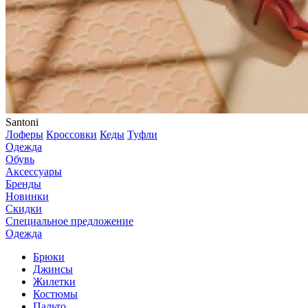
Santoni
Лоферы
Кроссовки
Кеды
Туфли
Одежда
Обувь
Аксессуары
Бренды
Новинки
Скидки
Специальное предложение
Одежда
Брюки
Джинсы
Жилетки
Костюмы
Пальто