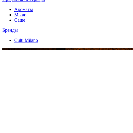
Ароматы
Мыло
Саше
Бренды
Culti Milano