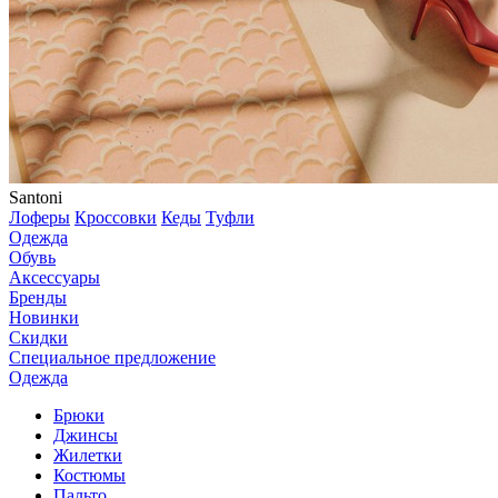
Santoni
Лоферы
Кроссовки
Кеды
Туфли
Одежда
Обувь
Аксессуары
Бренды
Новинки
Скидки
Специальное предложение
Одежда
Брюки
Джинсы
Жилетки
Костюмы
Пальто