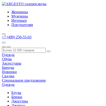
Женщины
Мужчины
Интерьер
Покупателям
+7 (499) 250-55-03
Одежда
Обувь
Аксессуары
Бренды
Новинки
Скидки
Специальное предложение
Одежда
Блузы
Брюки
Джоггеры
Джинсы