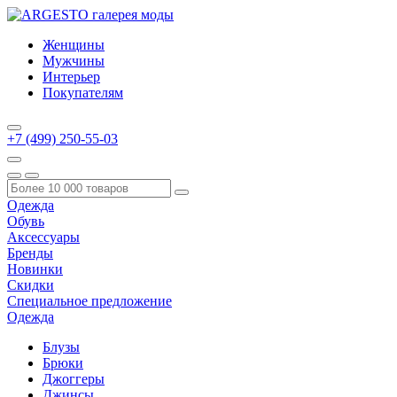
Женщины
Мужчины
Интерьер
Покупателям
+7 (499) 250-55-03
Одежда
Обувь
Аксессуары
Бренды
Новинки
Скидки
Специальное предложение
Одежда
Блузы
Брюки
Джоггеры
Джинсы