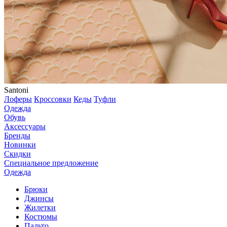
Santoni
Лоферы
Кроссовки
Кеды
Туфли
Одежда
Обувь
Аксессуары
Бренды
Новинки
Скидки
Специальное предложение
Одежда
Брюки
Джинсы
Жилетки
Костюмы
Пальто