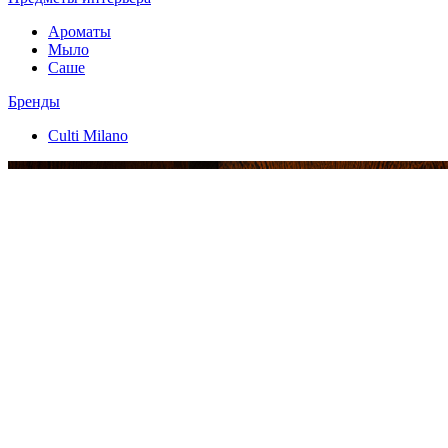
Ароматы
Мыло
Саше
Бренды
Culti Milano