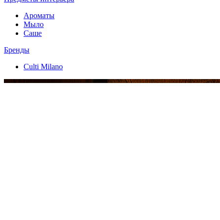
Ароматы
Мыло
Саше
Бренды
Culti Milano