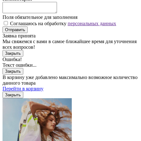
Поля обязательное для заполнения
Соглашаюсь на обработку
персональных данных
Отправить
Заявка принята
Мы свяжемся с вами в самое ближайшее время для уточнения
всех вопросов!
Закрыть
Ошибка!
Текст ошибки...
Закрыть
В корзину уже добавлено максимально возможное количество
данного товара
Перейти в корзину
Закрыть