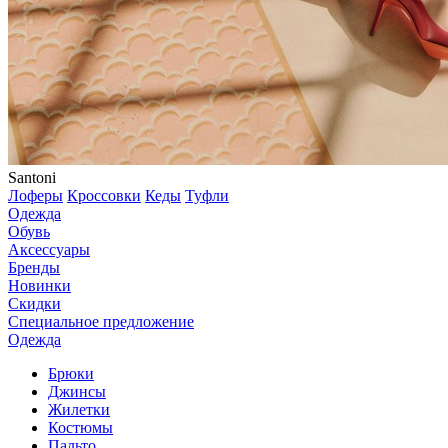
Santoni
Лоферы
Кроссовки
Кеды
Туфли
Одежда
Обувь
Аксессуары
Бренды
Новинки
Скидки
Специальное предложение
Одежда
Брюки
Джинсы
Жилетки
Костюмы
Пальто