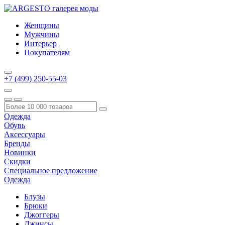
Женщины
Мужчины
Интерьер
Покупателям
+7 (499) 250-55-03
Одежда
Обувь
Аксессуары
Бренды
Новинки
Скидки
Специальное предложение
Одежда
Блузы
Брюки
Джоггеры
Джинсы