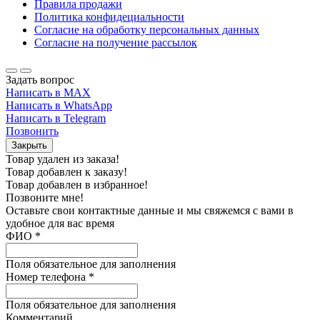
Правила продажи
Политика конфидециальности
Согласие на обработку персональных данных
Согласие на получение рассылок
Задать вопрос
Написать в MAX
Написать в WhatsApp
Написать в Telegram
Позвонить
Закрыть
Товар удален из заказа!
Товар добавлен к заказу!
Товар добавлен в избранное!
Позвоните мне!
Оставьте свои контактные данные и мы свяжемся с вами в
удобное для вас время
ФИО
*
Поля обязательное для заполнения
Номер телефона
*
Поля обязательное для заполнения
Комментарий