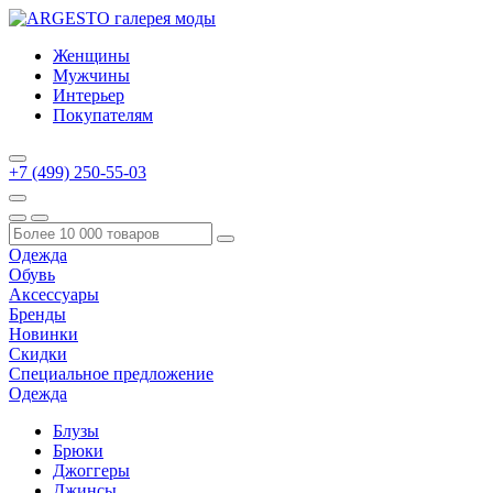
Женщины
Мужчины
Интерьер
Покупателям
+7 (499) 250-55-03
Одежда
Обувь
Аксессуары
Бренды
Новинки
Скидки
Специальное предложение
Одежда
Блузы
Брюки
Джоггеры
Джинсы