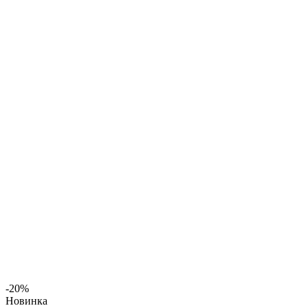
-20%
Новинка