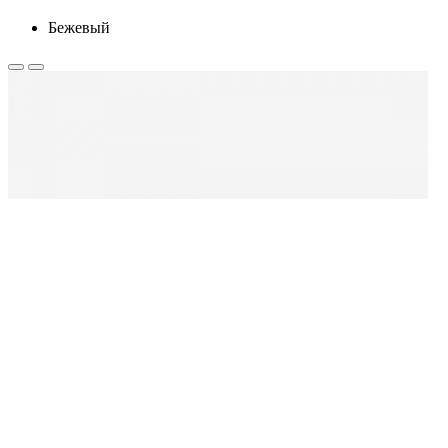
Бежевый