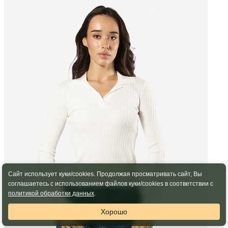
Сайт использует куки/cookies. Продолжая просматривать сайт, Вы
соглашаетесь с использованием файлов куки/cookies в соответствии с
политикой обработки данных
.
Хорошо