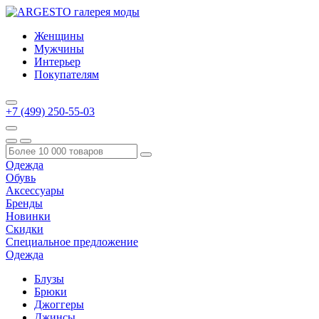
Женщины
Мужчины
Интерьер
Покупателям
+7 (499) 250-55-03
Одежда
Обувь
Аксессуары
Бренды
Новинки
Скидки
Специальное предложение
Одежда
Блузы
Брюки
Джоггеры
Джинсы