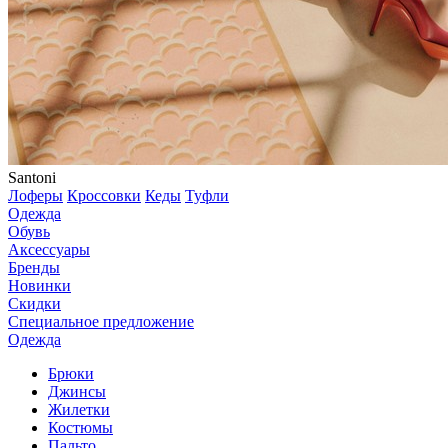
Santoni
Лоферы
Кроссовки
Кеды
Туфли
Одежда
Обувь
Аксессуары
Бренды
Новинки
Скидки
Специальное предложение
Одежда
Брюки
Джинсы
Жилетки
Костюмы
Пальто