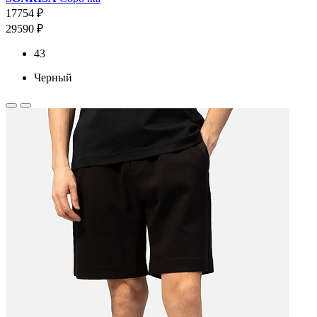
17754 ₽
29590 ₽
43
Черный