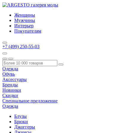
Женщины
Мужчины
Интерьер
Покупателям
+7 (499) 250-55-03
Одежда
Обувь
Аксессуары
Бренды
Новинки
Скидки
Специальное предложение
Одежда
Блузы
Брюки
Джоггеры
Джинсы