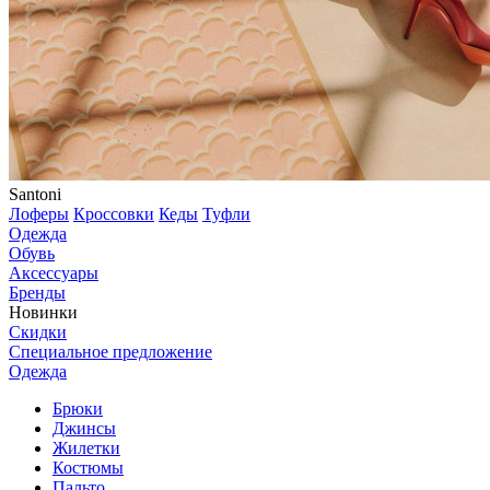
Santoni
Лоферы
Кроссовки
Кеды
Туфли
Одежда
Обувь
Аксессуары
Бренды
Новинки
Скидки
Специальное предложение
Одежда
Брюки
Джинсы
Жилетки
Костюмы
Пальто