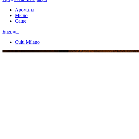
Ароматы
Мыло
Саше
Бренды
Culti Milano