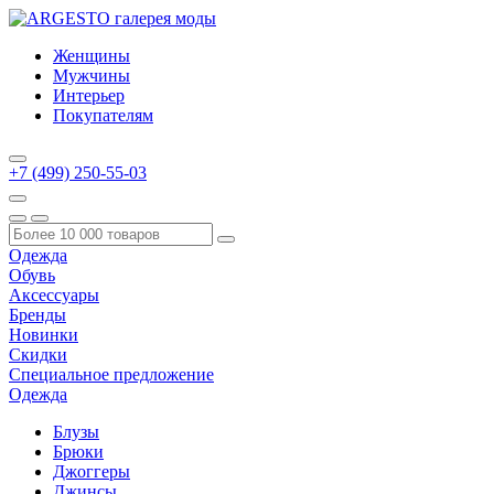
Женщины
Мужчины
Интерьер
Покупателям
+7 (499) 250-55-03
Одежда
Обувь
Аксессуары
Бренды
Новинки
Скидки
Специальное предложение
Одежда
Блузы
Брюки
Джоггеры
Джинсы