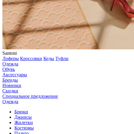
Santoni
Лоферы
Кроссовки
Кеды
Туфли
Одежда
Обувь
Аксессуары
Бренды
Новинки
Скидки
Специальное предложение
Одежда
Брюки
Джинсы
Жилетки
Костюмы
Пальто