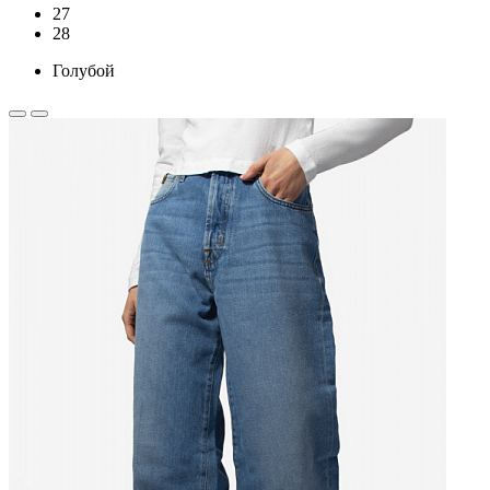
27
28
Голубой