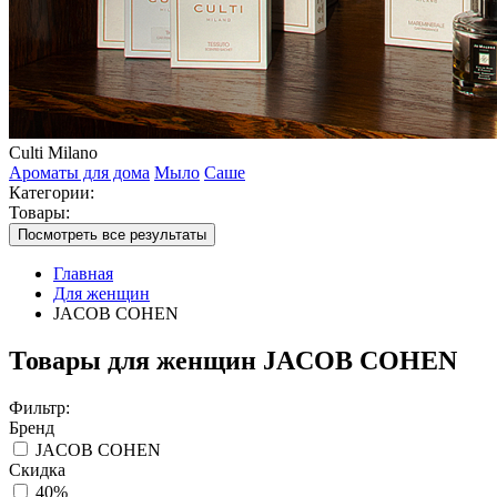
Culti Milano
Ароматы для дома
Мыло
Саше
Категории:
Товары:
Посмотреть все результаты
Главная
Для женщин
JACOB COHEN
Товары для женщин JACOB COHEN
Фильтр:
Бренд
JACOB COHEN
Скидка
40%