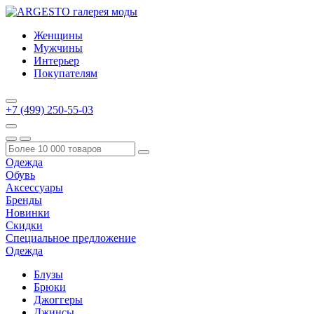
Женщины
Мужчины
Интерьер
Покупателям
+7 (499) 250-55-03
Одежда
Обувь
Аксессуары
Бренды
Новинки
Скидки
Специальное предложение
Одежда
Блузы
Брюки
Джоггеры
Джинсы