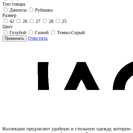
Тип товара
Джинсы
Рубашка
Размер
42
26
27
28
25
Цвет
Голубой
Синий
Темно-Серый
Очистить
Применить
Коллекции предлагают удобную и стильную одежду, которую