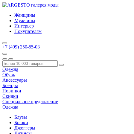
Женщины
Мужчины
Интерьер
Покупателям
+7 (499) 250-55-03
Одежда
Обувь
Аксессуары
Бренды
Новинки
Скидки
Специальное предложение
Одежда
Блузы
Брюки
Джоггеры
Джинсы