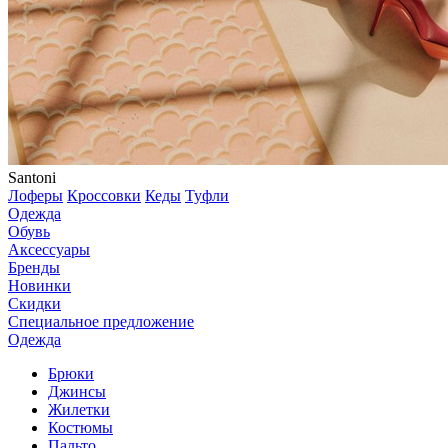
Santoni
Лоферы
Кроссовки
Кеды
Туфли
Одежда
Обувь
Аксессуары
Бренды
Новинки
Скидки
Специальное предложение
Одежда
Брюки
Джинсы
Жилетки
Костюмы
Пальто