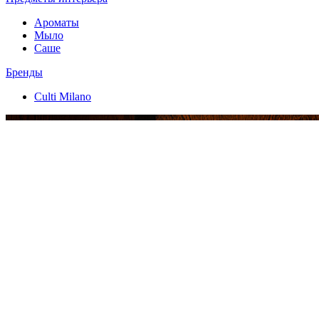
Ароматы
Мыло
Саше
Бренды
Culti Milano