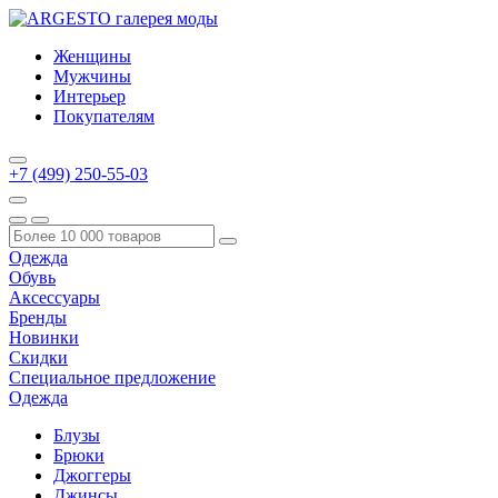
Женщины
Мужчины
Интерьер
Покупателям
+7 (499) 250-55-03
Одежда
Обувь
Аксессуары
Бренды
Новинки
Скидки
Специальное предложение
Одежда
Блузы
Брюки
Джоггеры
Джинсы