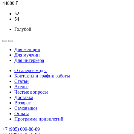
44880 ₽
52
54
Голубой
Для женщин
Для мужчин
Для интерьера
О галерее моды
Контакты и график работы
Статьи
Ателье
Частые вопросы
Доставка
Возврат
Самовывоз
Оплата
Программа привилегий
+7 (985) 009-88-89