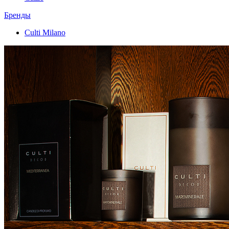
Бренды
Culti Milano