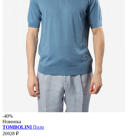
-40%
Новинка
TOMBOLINI
Поло
26928 ₽