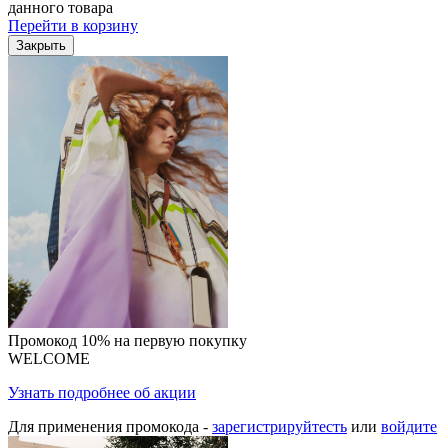
данного товара
Перейти в корзину
Закрыть
Промокод 10% на первую покупку
WELCOME
Узнать подробнее об акции
Для применения промокода -
зарегистрируйтесть
или
войдите