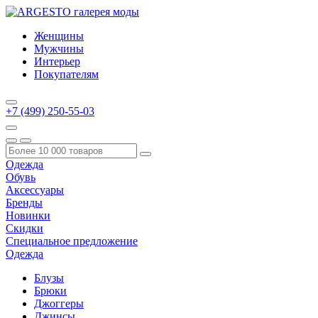
Женщины
Мужчины
Интерьер
Покупателям
+7 (499) 250-55-03
Одежда
Обувь
Аксессуары
Бренды
Новинки
Скидки
Специальное предложение
Одежда
Блузы
Брюки
Джоггеры
Джинсы