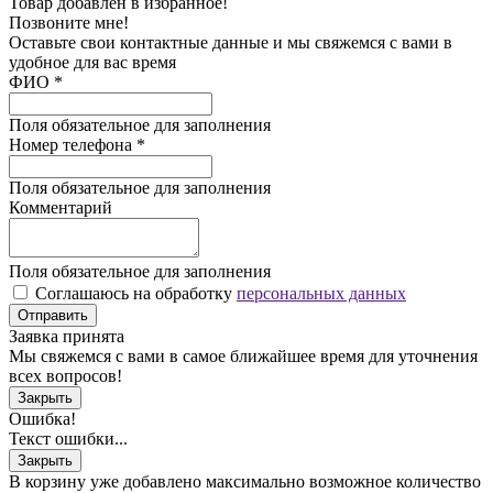
Товар добавлен в избранное!
Позвоните мне!
Оставьте свои контактные данные и мы свяжемся с вами в
удобное для вас время
ФИО
*
Поля обязательное для заполнения
Номер телефона
*
Поля обязательное для заполнения
Комментарий
Поля обязательное для заполнения
Соглашаюсь на обработку
персональных данных
Отправить
Заявка принята
Мы свяжемся с вами в самое ближайшее время для уточнения
всех вопросов!
Закрыть
Ошибка!
Текст ошибки...
Закрыть
В корзину уже добавлено максимально возможное количество