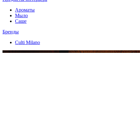
Ароматы
Мыло
Саше
Бренды
Culti Milano