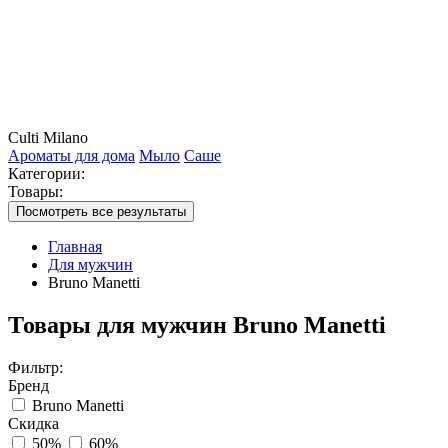
Culti Milano
Ароматы для дома
Мыло
Саше
Категории:
Товары:
Посмотреть все результаты
Главная
Для мужчин
Bruno Manetti
Товары для мужчин Bruno Manetti
Фильтр:
Бренд
Bruno Manetti
Скидка
50%
60%