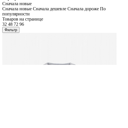
Сначала новые
Сначала новые
Сначала дешевле
Сначала дороже
По
популярности
Товаров на странице
32
48
72
96
Фильтр