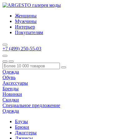
Женщины
Мужчины
Интерьер
Покупателям
+7 (499) 250-55-03
Одежда
Обувь
Аксессуары
Бренды
Новинки
Скидки
Специальное предложение
Одежда
Блузы
Брюки
Джоггеры
Джинсы