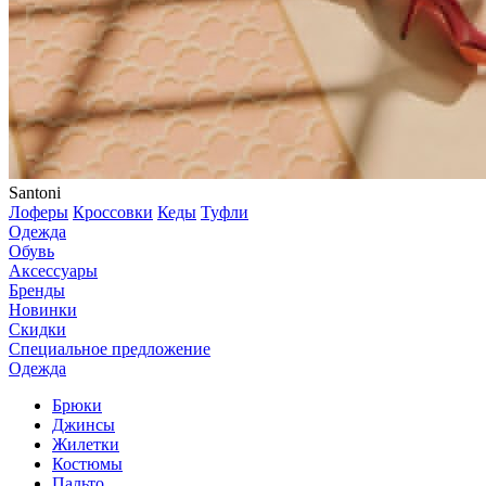
Santoni
Лоферы
Кроссовки
Кеды
Туфли
Одежда
Обувь
Аксессуары
Бренды
Новинки
Скидки
Специальное предложение
Одежда
Брюки
Джинсы
Жилетки
Костюмы
Пальто