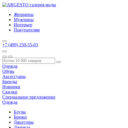
Женщины
Мужчины
Интерьер
Покупателям
+7 (499) 250-55-03
Одежда
Обувь
Аксессуары
Бренды
Новинки
Скидки
Специальное предложение
Одежда
Блузы
Брюки
Джоггеры
Джинсы