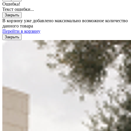
Ошибка!
Текст ошибки...
Закрыть
В корзину уже добавлено максимально возможное количество
данного товара
Перейти в корзину
Закрыть