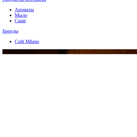
Ароматы
Мыло
Саше
Бренды
Culti Milano