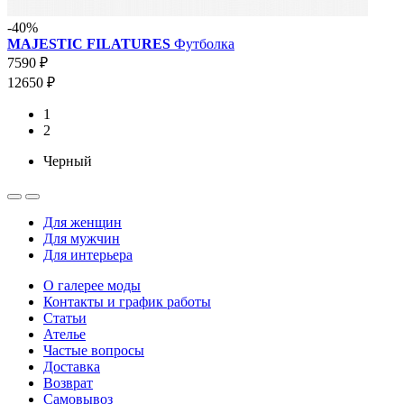
-40%
MAJESTIC FILATURES
Футболка
7590 ₽
12650 ₽
1
2
Черный
Для женщин
Для мужчин
Для интерьера
О галерее моды
Контакты и график работы
Статьи
Ателье
Частые вопросы
Доставка
Возврат
Самовывоз