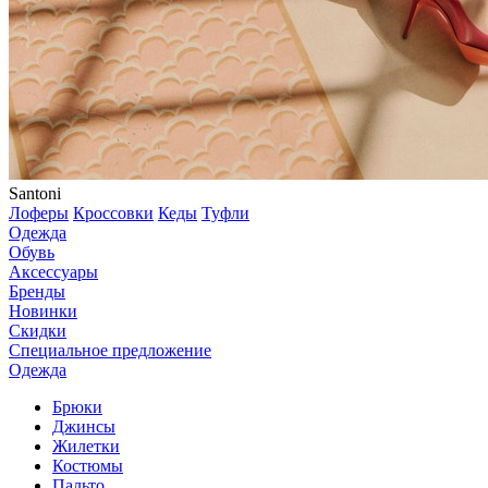
Santoni
Лоферы
Кроссовки
Кеды
Туфли
Одежда
Обувь
Аксессуары
Бренды
Новинки
Скидки
Специальное предложение
Одежда
Брюки
Джинсы
Жилетки
Костюмы
Пальто