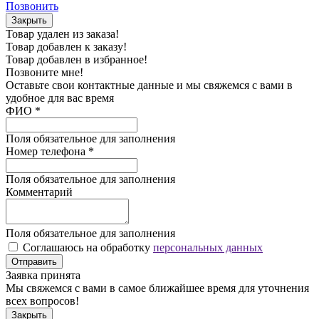
Позвонить
Закрыть
Товар удален из заказа!
Товар добавлен к заказу!
Товар добавлен в избранное!
Позвоните мне!
Оставьте свои контактные данные и мы свяжемся с вами в
удобное для вас время
ФИО
*
Поля обязательное для заполнения
Номер телефона
*
Поля обязательное для заполнения
Комментарий
Поля обязательное для заполнения
Соглашаюсь на обработку
персональных данных
Отправить
Заявка принята
Мы свяжемся с вами в самое ближайшее время для уточнения
всех вопросов!
Закрыть