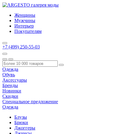
Женщины
Мужчины
Интерьер
Покупателям
+7 (499) 250-55-03
Одежда
Обувь
Аксессуары
Бренды
Новинки
Скидки
Специальное предложение
Одежда
Блузы
Брюки
Джоггеры
Джинсы