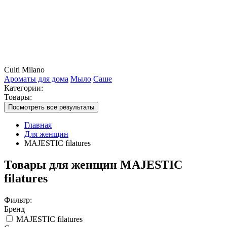
Culti Milano
Ароматы для дома
Мыло
Саше
Категории:
Товары:
Посмотреть все результаты
Главная
Для женщин
MAJESTIC filatures
Товары для женщин MAJESTIC
filatures
Фильтр:
Бренд
MAJESTIC filatures