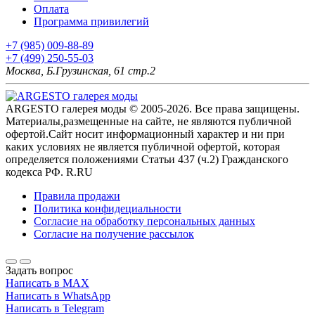
Оплата
Программа привилегий
+7 (985) 009-88-89
+7 (499) 250-55-03
Москва, Б.Грузинская, 61 стр.2
ARGESTO галерея моды © 2005-2026. Все права защищены.
Материалы,размещенные на сайте, не являются публичной
офертой.Сайт носит информационный характер и ни при
каких условиях не является публичной офертой, которая
определяется положениями Статьи 437 (ч.2) Гражданского
кодекса РФ. R.RU
Правила продажи
Политика конфидециальности
Согласие на обработку персональных данных
Согласие на получение рассылок
Задать вопрос
Написать в MAX
Написать в WhatsApp
Написать в Telegram