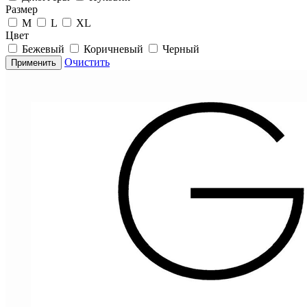
Размер
M
L
XL
Цвет
Бежевый
Коричневый
Черный
Очистить
Применить