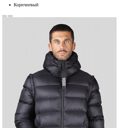
Коричневый