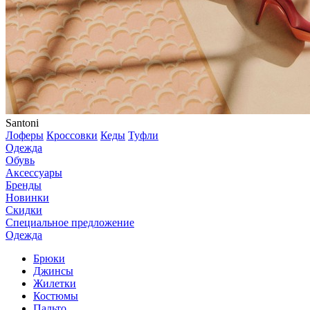
Santoni
Лоферы
Кроссовки
Кеды
Туфли
Одежда
Обувь
Аксессуары
Бренды
Новинки
Скидки
Специальное предложение
Одежда
Брюки
Джинсы
Жилетки
Костюмы
Пальто