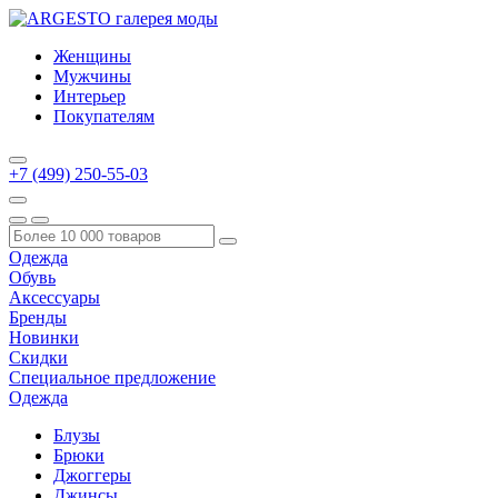
Женщины
Мужчины
Интерьер
Покупателям
+7 (499) 250-55-03
Одежда
Обувь
Аксессуары
Бренды
Новинки
Скидки
Специальное предложение
Одежда
Блузы
Брюки
Джоггеры
Джинсы