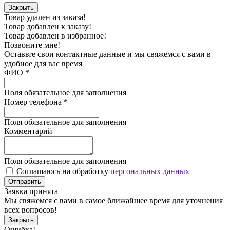
Закрыть
Товар удален из заказа!
Товар добавлен к заказу!
Товар добавлен в избранное!
Позвоните мне!
Оставьте свои контактные данные и мы свяжемся с вами в
удобное для вас время
ФИО
*
Поля обязательное для заполнения
Номер телефона
*
Поля обязательное для заполнения
Комментарий
Поля обязательное для заполнения
Соглашаюсь на обработку
персональных данных
Отправить
Заявка принята
Мы свяжемся с вами в самое ближайшее время для уточнения
всех вопросов!
Закрыть
Ошибка!