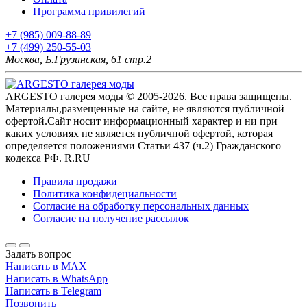
Программа привилегий
+7 (985) 009-88-89
+7 (499) 250-55-03
Москва, Б.Грузинская, 61 стр.2
ARGESTO галерея моды © 2005-2026. Все права защищены.
Материалы,размещенные на сайте, не являются публичной
офертой.Сайт носит информационный характер и ни при
каких условиях не является публичной офертой, которая
определяется положениями Статьи 437 (ч.2) Гражданского
кодекса РФ. R.RU
Правила продажи
Политика конфидециальности
Согласие на обработку персональных данных
Согласие на получение рассылок
Задать вопрос
Написать в MAX
Написать в WhatsApp
Написать в Telegram
Позвонить