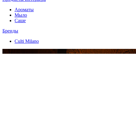
Ароматы
Мыло
Саше
Бренды
Culti Milano