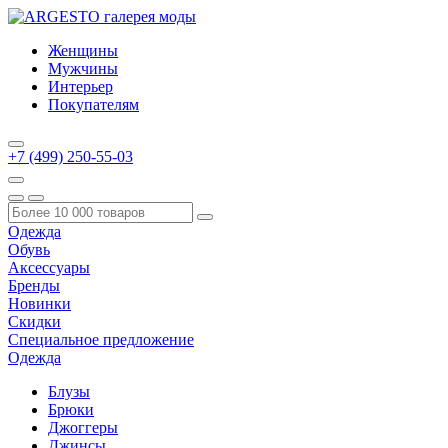
Женщины
Мужчины
Интерьер
Покупателям
+7 (499) 250-55-03
Одежда
Обувь
Аксессуары
Бренды
Новинки
Скидки
Специальное предложение
Одежда
Блузы
Брюки
Джоггеры
Джинсы