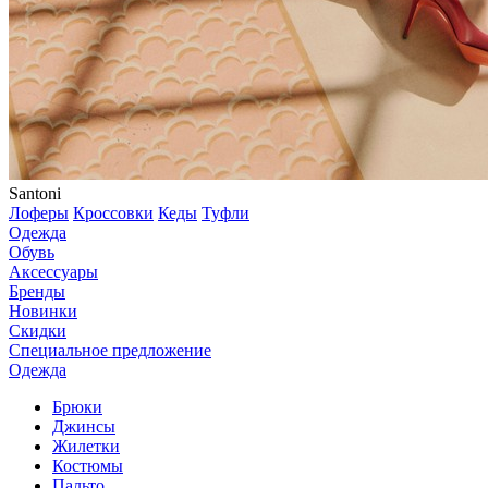
Santoni
Лоферы
Кроссовки
Кеды
Туфли
Одежда
Обувь
Аксессуары
Бренды
Новинки
Скидки
Специальное предложение
Одежда
Брюки
Джинсы
Жилетки
Костюмы
Пальто