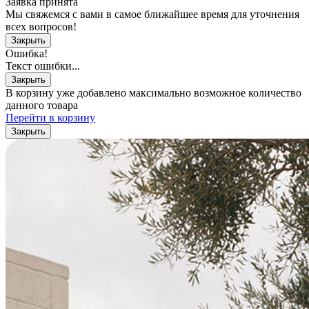
Заявка принята
Мы свяжемся с вами в самое ближайшее время для уточнения
всех вопросов!
Закрыть
Ошибка!
Текст ошибки...
Закрыть
В корзину уже добавлено максимально возможное количество
данного товара
Перейти в корзину
Закрыть