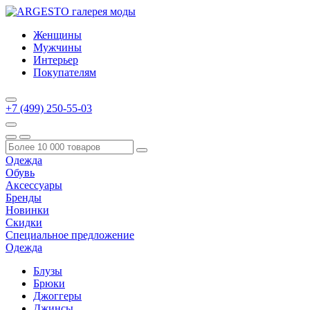
Женщины
Мужчины
Интерьер
Покупателям
+7 (499) 250-55-03
Одежда
Обувь
Аксессуары
Бренды
Новинки
Скидки
Специальное предложение
Одежда
Блузы
Брюки
Джоггеры
Джинсы