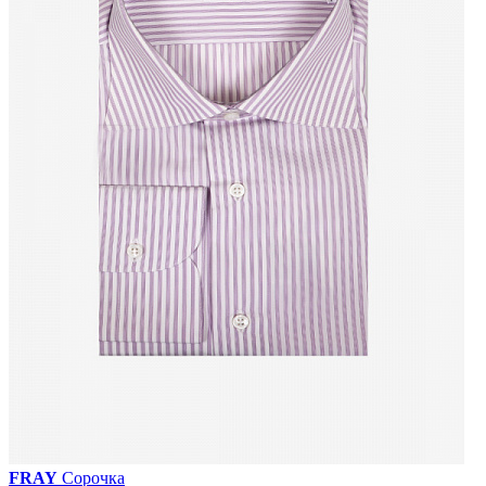
FRAY
Сорочка