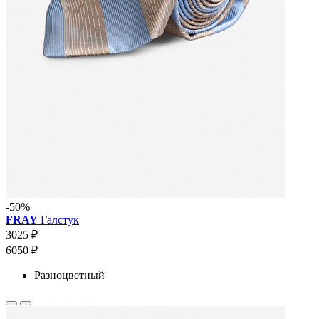
-50%
FRAY
Галстук
3025 ₽
6050 ₽
Разноцветный