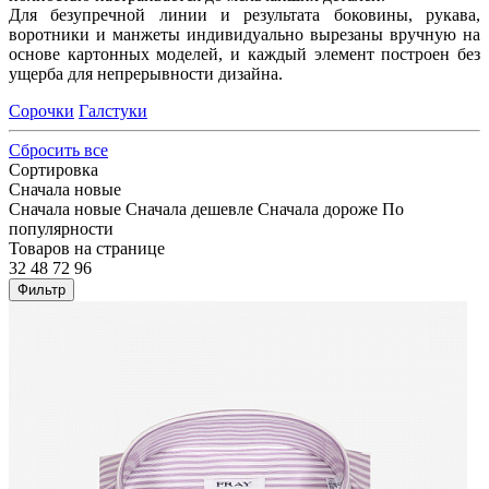
Для безупречной линии и результата боковины, рукава,
воротники и манжеты индивидуально вырезаны вручную на
основе картонных моделей, и каждый элемент построен без
ущерба для непрерывности дизайна.
Сорочки
Галстуки
Сбросить все
Сортировка
Сначала новые
Сначала новые
Сначала дешевле
Сначала дороже
По
популярности
Товаров на странице
32
48
72
96
Фильтр