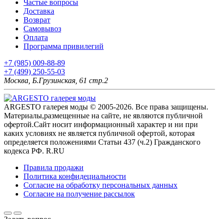
Частые вопросы
Доставка
Возврат
Самовывоз
Оплата
Программа привилегий
+7 (985) 009-88-89
+7 (499) 250-55-03
Москва, Б.Грузинская, 61 стр.2
ARGESTO галерея моды © 2005-2026. Все права защищены.
Материалы,размещенные на сайте, не являются публичной
офертой.Сайт носит информационный характер и ни при
каких условиях не является публичной офертой, которая
определяется положениями Статьи 437 (ч.2) Гражданского
кодекса РФ. R.RU
Правила продажи
Политика конфидециальности
Согласие на обработку персональных данных
Согласие на получение рассылок