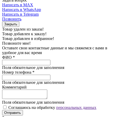
Задать вопрос
Написать в MAX
Написать в WhatsApp
Написать в Telegram
Позвонить
Закрыть
Товар удален из заказа!
Товар добавлен к заказу!
Товар добавлен в избранное!
Позвоните мне!
Оставьте свои контактные данные и мы свяжемся с вами в
удобное для вас время
ФИО
*
Поля обязательное для заполнения
Номер телефона
*
Поля обязательное для заполнения
Комментарий
Поля обязательное для заполнения
Соглашаюсь на обработку
персональных данных
Отправить