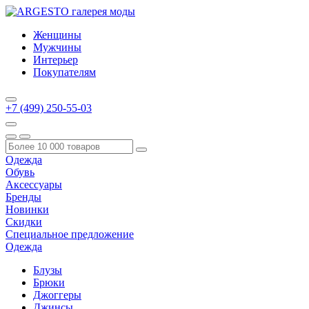
Женщины
Мужчины
Интерьер
Покупателям
+7 (499) 250-55-03
Одежда
Обувь
Аксессуары
Бренды
Новинки
Скидки
Специальное предложение
Одежда
Блузы
Брюки
Джоггеры
Джинсы