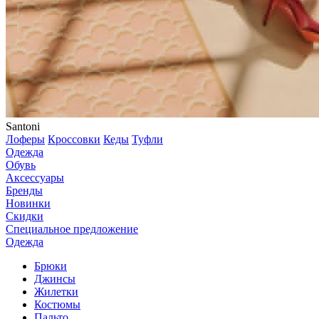
Santoni
Лоферы
Кроссовки
Кеды
Туфли
Одежда
Обувь
Аксессуары
Бренды
Новинки
Скидки
Специальное предложение
Одежда
Брюки
Джинсы
Жилетки
Костюмы
Пальто