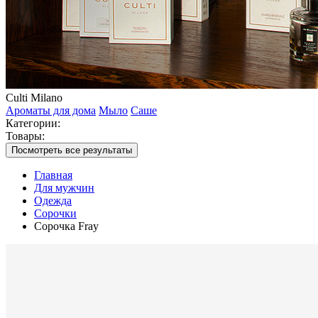
Culti Milano
Ароматы для дома
Мыло
Саше
Категории:
Товары:
Посмотреть все результаты
Главная
Для мужчин
Одежда
Сорочки
Сорочка Fray