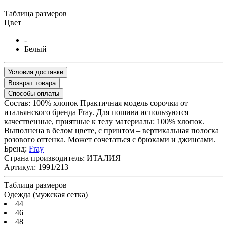
Таблица размеров
Цвет
-
Белый
Условия доставки
Возврат товара
Способы оплаты
Состав: 100% хлопок Практичная модель сорочки от
итальянского бренда Fray. Для пошива используются
качественные, приятные к телу материалы: 100% хлопок.
Выполнена в белом цвете, с принтом – вертикальная полоска
розового оттенка. Может сочетаться с брюками и джинсами.
Бренд:
Fray
Страна производитель:
ИТАЛИЯ
Артикул:
1991/213
Таблица размеров
Одежда (мужская сетка)
44
46
48