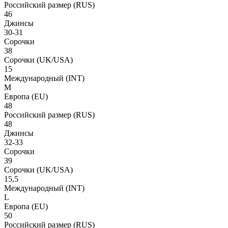
Российский размер
(RUS)
46
Джинсы
30-31
Сорочки
38
Сорочки
(UK/USA)
15
Международный
(INT)
M
Европа
(EU)
48
Российский размер
(RUS)
48
Джинсы
32-33
Сорочки
39
Сорочки
(UK/USA)
15,5
Международный
(INT)
L
Европа
(EU)
50
Российский размер
(RUS)