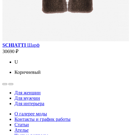
SCHIATTI
Шарф
30690 ₽
U
Коричневый
Для женщин
Для мужчин
Для интерьера
О галерее моды
Контакты и график работы
Статьи
Ателье