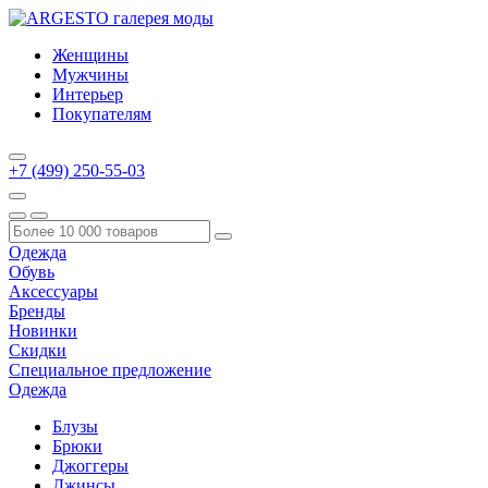
Женщины
Мужчины
Интерьер
Покупателям
+7 (499) 250-55-03
Одежда
Обувь
Аксессуары
Бренды
Новинки
Скидки
Специальное предложение
Одежда
Блузы
Брюки
Джоггеры
Джинсы