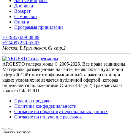
Частые вопросы
Доставка
Возврат
Самовывоз
Оплата
Программа привилегий
+7 (985) 009-88-89
+7 (499) 250-55-03
Москва, Б.Грузинская, 61 стр.2
ARGESTO галерея моды © 2005-2026. Все права защищены.
Материалы,размещенные на сайте, не являются публичной
офертой.Сайт носит информационный характер и ни при
каких условиях не является публичной офертой, которая
определяется положениями Статьи 437 (ч.2) Гражданского
кодекса РФ. R.RU
Правила продажи
Политика конфидециальности
Согласие на обработку персональных данных
Согласие на получение рассылок
Задать вопрос