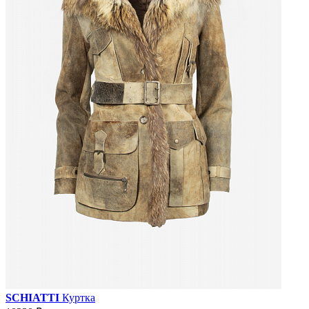
SCHIATTI
Куртка