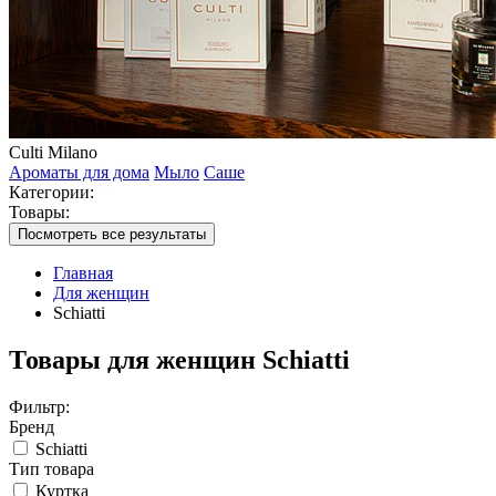
Culti Milano
Ароматы для дома
Мыло
Саше
Категории:
Товары:
Посмотреть все результаты
Главная
Для женщин
Schiatti
Товары для женщин Schiatti
Фильтр:
Бренд
Schiatti
Тип товара
Куртка