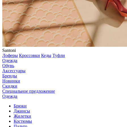
Santoni
Лоферы
Кроссовки
Кеды
Туфли
Одежда
Обувь
Аксессуары
Бренды
Новинки
Скидки
Специальное предложение
Одежда
Брюки
Джинсы
Жилетки
Костюмы
Пальто