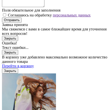
Поля обязательное для заполнения
Соглашаюсь на обработку
персональных данных
Отправить
Заявка принята
Мы свяжемся с вами в самое ближайшее время для уточнения
всех вопросов!
Закрыть
Ошибка!
Текст ошибки...
Закрыть
В корзину уже добавлено максимально возможное количество
данного товара
Перейти в корзину
Закрыть