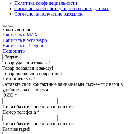
Политика конфидециальности
Согласие на обработку персональных данных
Согласие на получение рассылок
Задать вопрос
Написать в MAX
Написать в WhatsApp
Написать в Telegram
Позвонить
Закрыть
Товар удален из заказа!
Товар добавлен к заказу!
Товар добавлен в избранное!
Позвоните мне!
Оставьте свои контактные данные и мы свяжемся с вами в
удобное для вас время
ФИО
*
Поля обязательное для заполнения
Номер телефона
*
Поля обязательное для заполнения
Комментарий