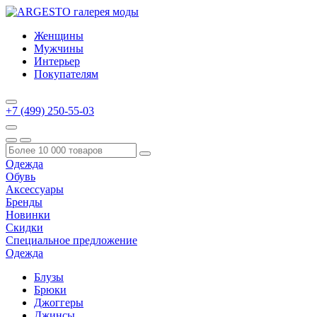
Женщины
Мужчины
Интерьер
Покупателям
+7 (499) 250-55-03
Одежда
Обувь
Аксессуары
Бренды
Новинки
Скидки
Специальное предложение
Одежда
Блузы
Брюки
Джоггеры
Джинсы