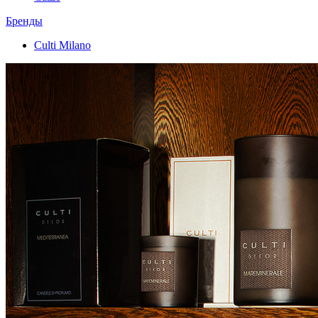
Бренды
Culti Milano