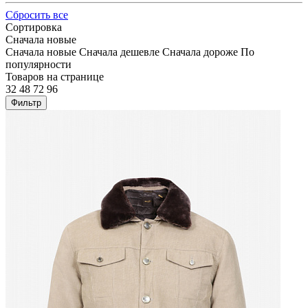
Сбросить все
Сортировка
Сначала новые
Сначала новые
Сначала дешевле
Сначала дороже
По
популярности
Товаров на странице
32
48
72
96
Фильтр