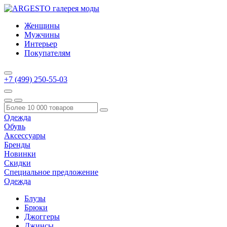
Женщины
Мужчины
Интерьер
Покупателям
+7 (499) 250-55-03
Одежда
Обувь
Аксессуары
Бренды
Новинки
Скидки
Специальное предложение
Одежда
Блузы
Брюки
Джоггеры
Джинсы