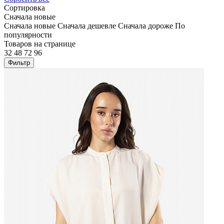
Сортировка
Сначала новые
Сначала новые
Сначала дешевле
Сначала дороже
По
популярности
Товаров на странице
32
48
72
96
Фильтр