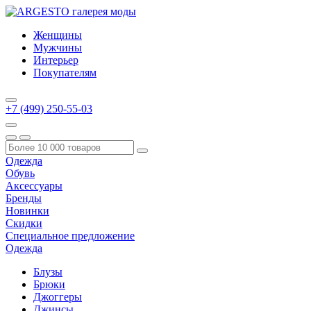
Женщины
Мужчины
Интерьер
Покупателям
+7 (499) 250-55-03
Одежда
Обувь
Аксессуары
Бренды
Новинки
Скидки
Специальное предложение
Одежда
Блузы
Брюки
Джоггеры
Джинсы