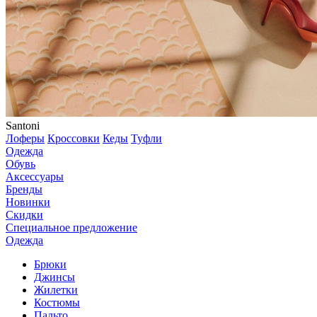
Santoni
Лоферы
Кроссовки
Кеды
Туфли
Одежда
Обувь
Аксессуары
Бренды
Новинки
Скидки
Специальное предложение
Одежда
Брюки
Джинсы
Жилетки
Костюмы
Пальто