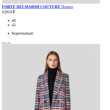
FORTE DEI MARMI COUTURE
Пальто
63910 ₽
40
42
Коричневый