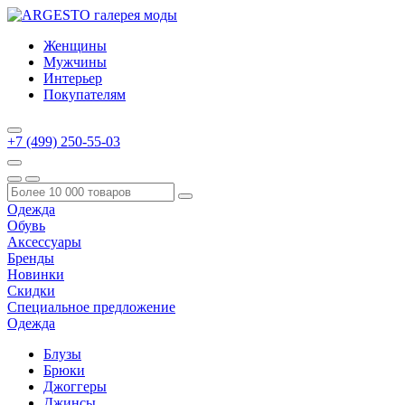
Женщины
Мужчины
Интерьер
Покупателям
+7 (499) 250-55-03
Одежда
Обувь
Аксессуары
Бренды
Новинки
Скидки
Специальное предложение
Одежда
Блузы
Брюки
Джоггеры
Джинсы