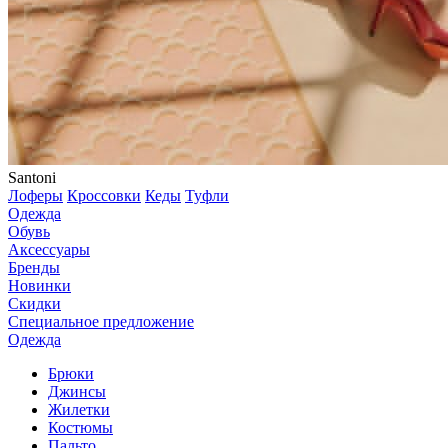
Santoni
Лоферы
Кроссовки
Кеды
Туфли
Одежда
Обувь
Аксессуары
Бренды
Новинки
Скидки
Специальное предложение
Одежда
Брюки
Джинсы
Жилетки
Костюмы
Пальто