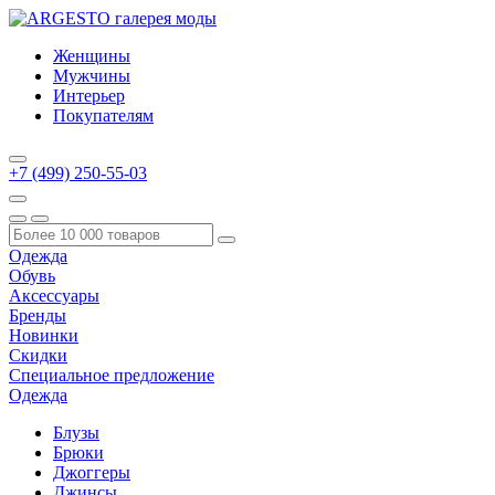
Женщины
Мужчины
Интерьер
Покупателям
+7 (499) 250-55-03
Одежда
Обувь
Аксессуары
Бренды
Новинки
Скидки
Специальное предложение
Одежда
Блузы
Брюки
Джоггеры
Джинсы