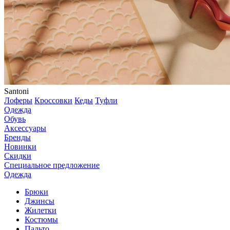
Santoni
Лоферы
Кроссовки
Кеды
Туфли
Одежда
Обувь
Аксессуары
Бренды
Новинки
Скидки
Специальное предложение
Одежда
Брюки
Джинсы
Жилетки
Костюмы
Пальто