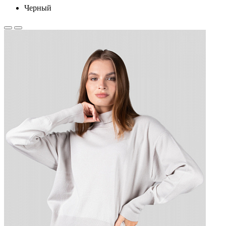
Черный