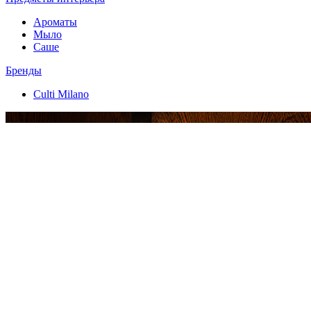
Ароматы
Мыло
Саше
Бренды
Culti Milano