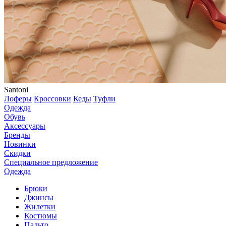
Santoni
Лоферы
Кроссовки
Кеды
Туфли
Одежда
Обувь
Аксессуары
Бренды
Новинки
Скидки
Специальное предложение
Одежда
Брюки
Джинсы
Жилетки
Костюмы
Пальто