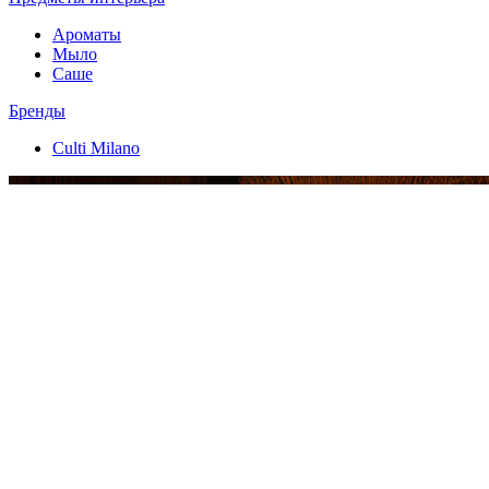
Ароматы
Мыло
Саше
Бренды
Culti Milano