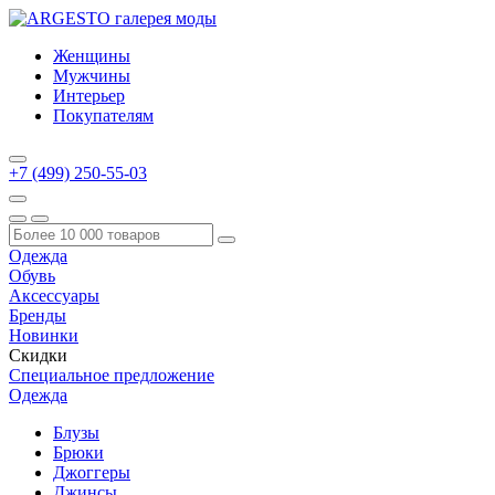
Женщины
Мужчины
Интерьер
Покупателям
+7 (499) 250-55-03
Одежда
Обувь
Аксессуары
Бренды
Новинки
Скидки
Специальное предложение
Одежда
Блузы
Брюки
Джоггеры
Джинсы