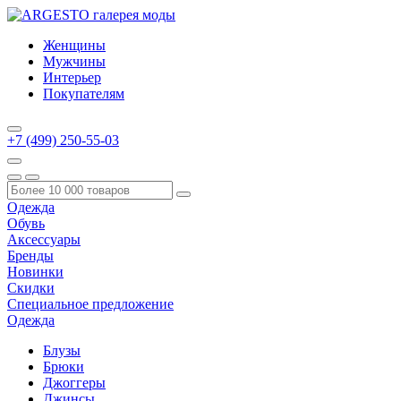
Женщины
Мужчины
Интерьер
Покупателям
+7 (499) 250-55-03
Одежда
Обувь
Аксессуары
Бренды
Новинки
Скидки
Специальное предложение
Одежда
Блузы
Брюки
Джоггеры
Джинсы