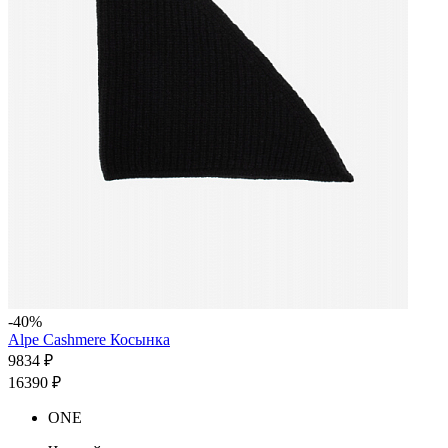
-40%
Alpe Cashmere Косынка
9834 ₽
16390 ₽
ONE