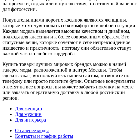
на прогулки, отдых или в путешествия, это отличный вариант
для фотосессии.
Покупательницами дорогих косынок являются женщины,
которые хотят чувствовать себя комфортно в любой ситуации.
Каждая модель выделяется высоким качеством и дизайном,
подходя для классики и к более современным образам. Это
статусные вещи, которые сочетают в себе непревзойденное
изящество и практичность, поэтому они обязательно станут
важной частью любого гардероба.
Купить товары лучших мировых брендов можно в нашей
галерее моды, расположенной в центре Москвы. Чтобы
сделать заказ, воспользуйтесь нашим сайтом, позвоните по
телефону или просто посетите бутик. Опытные консультанты
ответят на все вопросы, вы можете забрать покупку на месте
или заказать оперативную доставку в любой российский
регион.
Для женщин
Для мужчин
Для интерьера
О галерее моды
Контакты и график работы