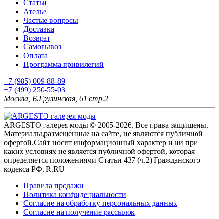
Статьи
Ателье
Частые вопросы
Доставка
Возврат
Самовывоз
Оплата
Программа привилегий
+7 (985) 009-88-89
+7 (499) 250-55-03
Москва, Б.Грузинская, 61 стр.2
ARGESTO галерея моды © 2005-2026. Все права защищены.
Материалы,размещенные на сайте, не являются публичной
офертой.Сайт носит информационный характер и ни при
каких условиях не является публичной офертой, которая
определяется положениями Статьи 437 (ч.2) Гражданского
кодекса РФ. R.RU
Правила продажи
Политика конфидециальности
Согласие на обработку персональных данных
Согласие на получение рассылок