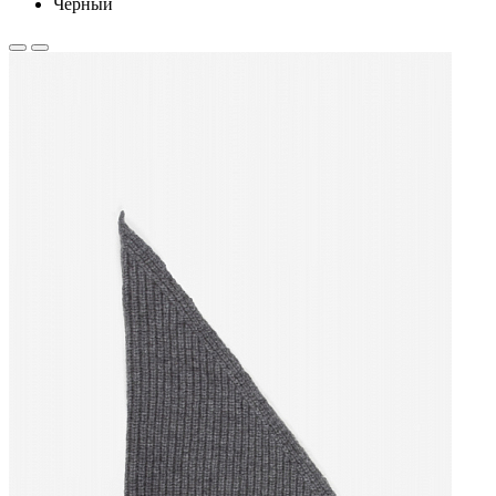
Черный