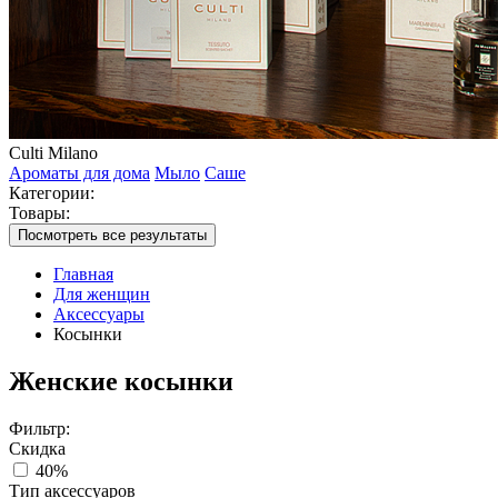
Culti Milano
Ароматы для дома
Мыло
Саше
Категории:
Товары:
Посмотреть все результаты
Главная
Для женщин
Аксессуары
Косынки
Женские косынки
Фильтр:
Скидка
40%
Тип аксессуаров