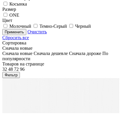
Косынка
Размер
ONE
Цвет
Молочный
Темно-Серый
Черный
Очистить
Применить
Сбросить все
Сортировка
Сначала новые
Сначала новые
Сначала дешевле
Сначала дороже
По
популярности
Товаров на странице
32
48
72
96
Фильтр