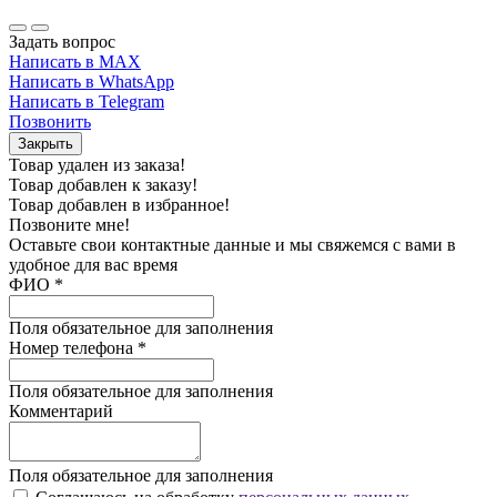
Задать вопрос
Написать в MAX
Написать в WhatsApp
Написать в Telegram
Позвонить
Закрыть
Товар удален из заказа!
Товар добавлен к заказу!
Товар добавлен в избранное!
Позвоните мне!
Оставьте свои контактные данные и мы свяжемся с вами в
удобное для вас время
ФИО
*
Поля обязательное для заполнения
Номер телефона
*
Поля обязательное для заполнения
Комментарий
Поля обязательное для заполнения