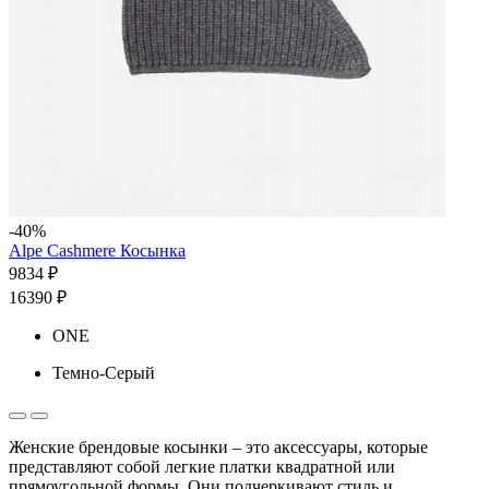
-40%
Alpe Cashmere Косынка
9834 ₽
16390 ₽
ONE
Темно-Серый
Женские брендовые косынки – это аксессуары, которые
представляют собой легкие платки квадратной или
прямоугольной формы. Они подчеркивают стиль и