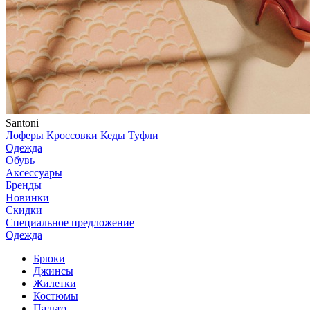
Santoni
Лоферы
Кроссовки
Кеды
Туфли
Одежда
Обувь
Аксессуары
Бренды
Новинки
Скидки
Специальное предложение
Одежда
Брюки
Джинсы
Жилетки
Костюмы
Пальто