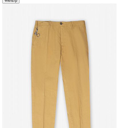
Фильтр