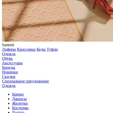
Santoni
Лоферы
Кроссовки
Кеды
Туфли
Одежда
Обувь
Аксессуары
Бренды
Новинки
Скидки
Специальное предложение
Одежда
Брюки
Джинсы
Жилетки
Костюмы
Пальто