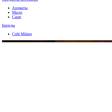
Ароматы
Мыло
Саше
Бренды
Culti Milano