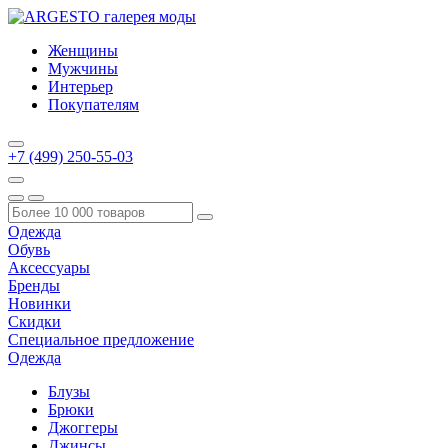
Женщины
Мужчины
Интерьер
Покупателям
+7 (499) 250-55-03
Одежда
Обувь
Аксессуары
Бренды
Новинки
Скидки
Специальное предложение
Одежда
Блузы
Брюки
Джоггеры
Джинсы