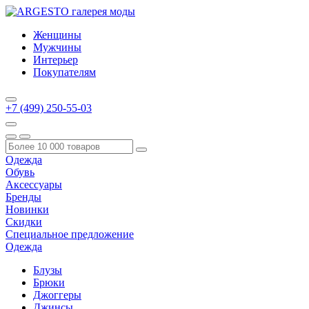
Женщины
Мужчины
Интерьер
Покупателям
+7 (499) 250-55-03
Одежда
Обувь
Аксессуары
Бренды
Новинки
Скидки
Специальное предложение
Одежда
Блузы
Брюки
Джоггеры
Джинсы