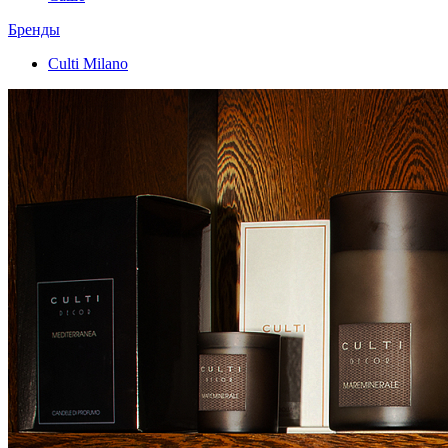
Бренды
Culti Milano