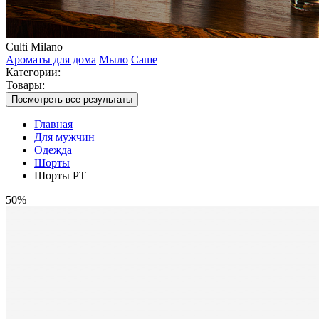
Culti Milano
Ароматы для дома
Мыло
Саше
Категории:
Товары:
Посмотреть все результаты
Главная
Для мужчин
Одежда
Шорты
Шорты PT
50%