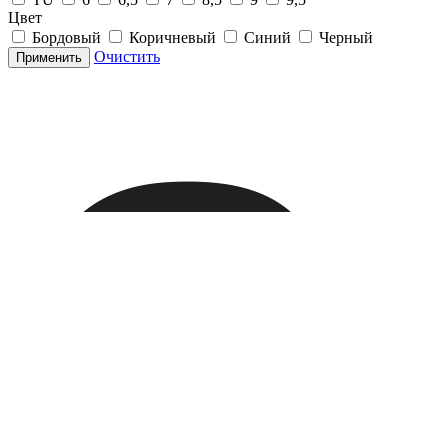
Цвет
Бордовый
Коричневый
Синий
Черный
Очистить
Применить