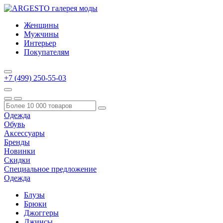
Женщины
Мужчины
Интерьер
Покупателям
+7 (499) 250-55-03
Одежда
Обувь
Аксессуары
Бренды
Новинки
Скидки
Специальное предложение
Одежда
Блузы
Брюки
Джоггеры
Джинсы