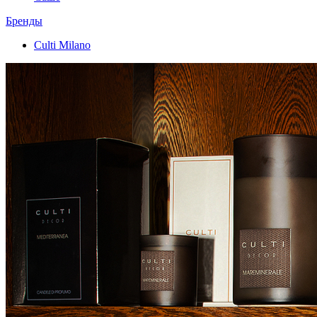
Бренды
Culti Milano