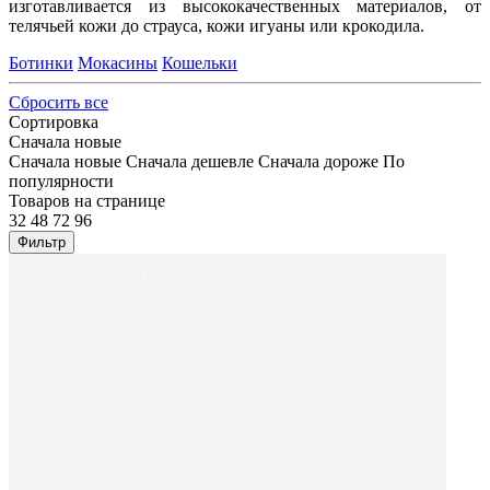
изготавливается из высококачественных материалов, от
телячьей кожи до страуса, кожи игуаны или крокодила.
Ботинки
Мокасины
Кошельки
Сбросить все
Сортировка
Сначала новые
Сначала новые
Сначала дешевле
Сначала дороже
По
популярности
Товаров на странице
32
48
72
96
Фильтр