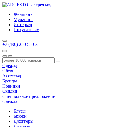
Женщины
Мужчины
Интерьер
Покупателям
+7 (499) 250-55-03
Одежда
Обувь
Аксессуары
Бренды
Новинки
Скидки
Специальное предложение
Одежда
Блузы
Брюки
Джоггеры
Джинсы