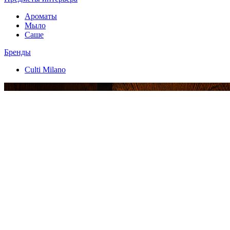
Ароматы
Мыло
Саше
Бренды
Culti Milano