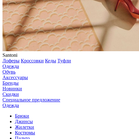
Santoni
Лоферы
Кроссовки
Кеды
Туфли
Одежда
Обувь
Аксессуары
Бренды
Новинки
Скидки
Специальное предложение
Одежда
Брюки
Джинсы
Жилетки
Костюмы
Пальто