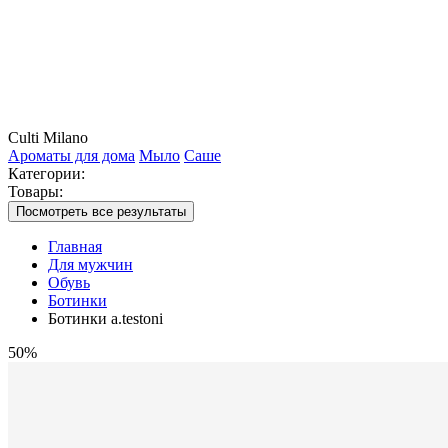
Culti Milano
Ароматы для дома
Мыло
Саше
Категории:
Товары:
Посмотреть все результаты
Главная
Для мужчин
Обувь
Ботинки
Ботинки a.testoni
50%