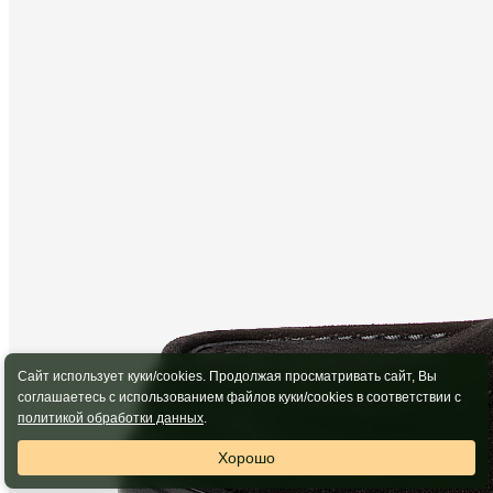
Сайт использует куки/cookies. Продолжая просматривать сайт, Вы
соглашаетесь с использованием файлов куки/cookies в соответствии с
политикой обработки данных
.
Хорошо