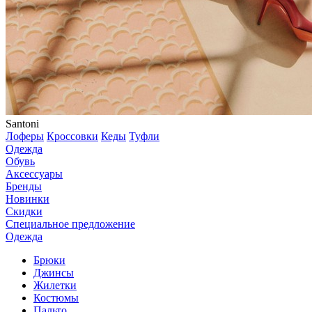
Santoni
Лоферы
Кроссовки
Кеды
Туфли
Одежда
Обувь
Аксессуары
Бренды
Новинки
Скидки
Специальное предложение
Одежда
Брюки
Джинсы
Жилетки
Костюмы
Пальто