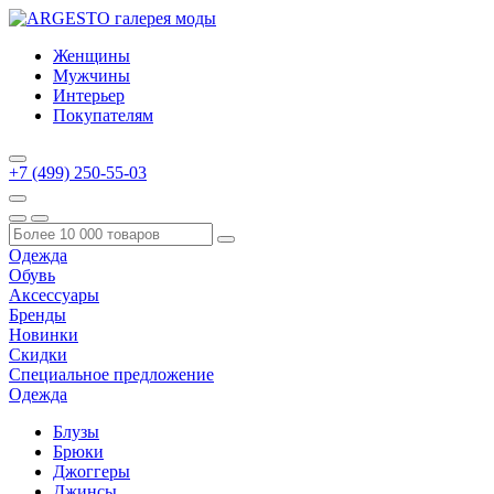
Женщины
Мужчины
Интерьер
Покупателям
+7 (499) 250-55-03
Одежда
Обувь
Аксессуары
Бренды
Новинки
Скидки
Специальное предложение
Одежда
Блузы
Брюки
Джоггеры
Джинсы