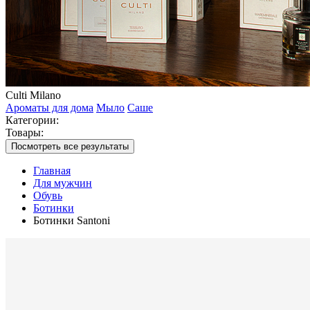
Culti Milano
Ароматы для дома
Мыло
Саше
Категории:
Товары:
Посмотреть все результаты
Главная
Для мужчин
Обувь
Ботинки
Ботинки Santoni