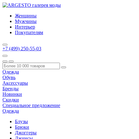
Женщины
Мужчины
Интерьер
Покупателям
+7 (499) 250-55-03
Одежда
Обувь
Аксессуары
Бренды
Новинки
Скидки
Специальное предложение
Одежда
Блузы
Брюки
Джоггеры
Джинсы