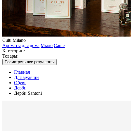
Culti Milano
Ароматы для дома
Мыло
Саше
Категории:
Товары:
Посмотреть все результаты
Главная
Для мужчин
Обувь
Дерби
Дерби Santoni