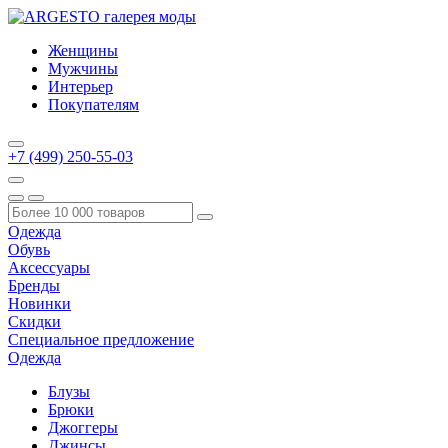
Женщины
Мужчины
Интерьер
Покупателям
+7 (499) 250-55-03
Одежда
Обувь
Аксессуары
Бренды
Новинки
Скидки
Специальное предложение
Одежда
Блузы
Брюки
Джоггеры
Джинсы