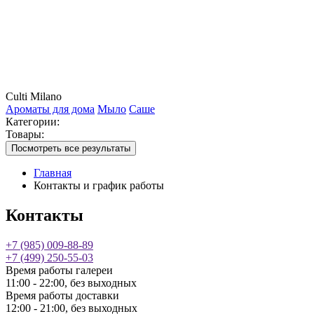
Culti Milano
Ароматы для дома
Мыло
Саше
Категории:
Товары:
Посмотреть все результаты
Главная
Контакты и график работы
Контакты
+7 (985) 009-88-89
+7 (499) 250-55-03
Время работы галереи
11:00 - 22:00, без выходных
Время работы доставки
12:00 - 21:00, без выходных