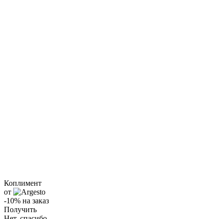
Коплимент
от
-10% на заказ
Получить
Нет, спасибо