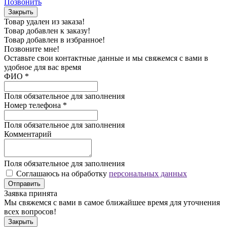
Позвонить
Закрыть
Товар удален из заказа!
Товар добавлен к заказу!
Товар добавлен в избранное!
Позвоните мне!
Оставьте свои контактные данные и мы свяжемся с вами в
удобное для вас время
ФИО
*
Поля обязательное для заполнения
Номер телефона
*
Поля обязательное для заполнения
Комментарий
Поля обязательное для заполнения
Соглашаюсь на обработку
персональных данных
Отправить
Заявка принята
Мы свяжемся с вами в самое ближайшее время для уточнения
всех вопросов!
Закрыть