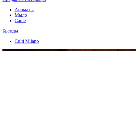
Ароматы
Мыло
Саше
Бренды
Culti Milano