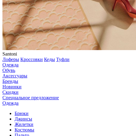
Santoni
Лоферы
Кроссовки
Кеды
Туфли
Одежда
Обувь
Аксессуары
Бренды
Новинки
Скидки
Специальное предложение
Одежда
Брюки
Джинсы
Жилетки
Костюмы
Пальто