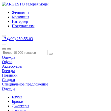
Женщины
Мужчины
Интерьер
Покупателям
+7 (499) 250-55-03
Одежда
Обувь
Аксессуары
Бренды
Новинки
Скидки
Специальное предложение
Одежда
Блузы
Брюки
Джоггеры
Джинсы