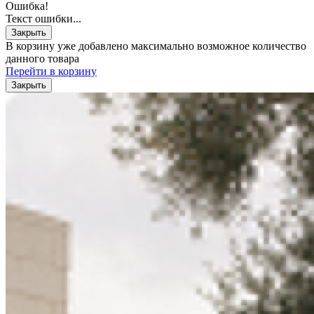
Ошибка!
Текст ошибки...
Закрыть
В корзину уже добавлено максимально возможное количество
данного товара
Перейти в корзину
Закрыть