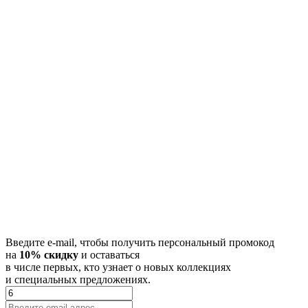
Введите e-mail, чтобы получить персональный промокод
на
10% скидку
и оставаться
в числе первых, кто узнает о новых коллекциях
и специальных предложениях.