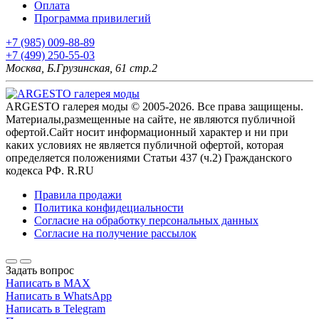
Оплата
Программа привилегий
+7 (985) 009-88-89
+7 (499) 250-55-03
Москва, Б.Грузинская, 61 стр.2
ARGESTO галерея моды © 2005-2026. Все права защищены.
Материалы,размещенные на сайте, не являются публичной
офертой.Сайт носит информационный характер и ни при
каких условиях не является публичной офертой, которая
определяется положениями Статьи 437 (ч.2) Гражданского
кодекса РФ. R.RU
Правила продажи
Политика конфидециальности
Согласие на обработку персональных данных
Согласие на получение рассылок
Задать вопрос
Написать в MAX
Написать в WhatsApp
Написать в Telegram