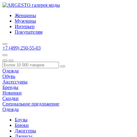
Женщины
Мужчины
Интерьер
Покупателям
+7 (499) 250-55-03
Одежда
Обувь
Аксессуары
Бренды
Новинки
Скидки
Специальное предложение
Одежда
Блузы
Брюки
Джоггеры
Джинсы