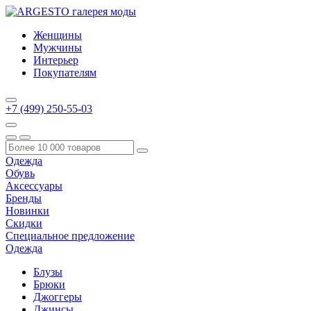
Женщины
Мужчины
Интерьер
Покупателям
+7 (499) 250-55-03
Одежда
Обувь
Аксессуары
Бренды
Новинки
Скидки
Специальное предложение
Одежда
Блузы
Брюки
Джоггеры
Джинсы