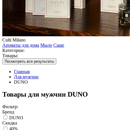
Culti Milano
Ароматы для дома
Мыло
Саше
Категории:
Товары:
Посмотреть все результаты
Главная
Для мужчин
DUNO
Товары для мужчин DUNO
Фильтр:
Бренд
DUNO
Скидка
40%