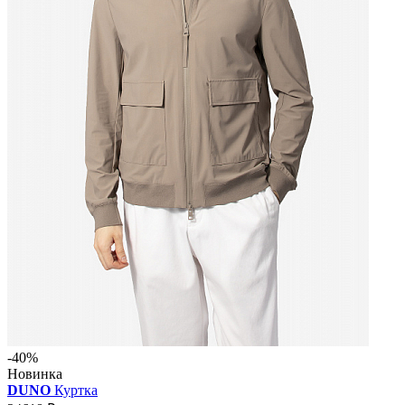
-40%
Новинка
DUNO
Куртка