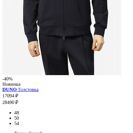
-40%
Новинка
DUNO
Толстовка
17094 ₽
28490 ₽
48
50
54