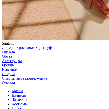
Santoni
Лоферы
Кроссовки
Кеды
Туфли
Одежда
Обувь
Аксессуары
Бренды
Новинки
Скидки
Специальное предложение
Одежда
Брюки
Джинсы
Жилетки
Костюмы
Пальто