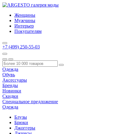
Женщины
Мужчины
Интерьер
Покупателям
+7 (499) 250-55-03
Одежда
Обувь
Аксессуары
Бренды
Новинки
Скидки
Специальное предложение
Одежда
Блузы
Брюки
Джоггеры
Джинсы