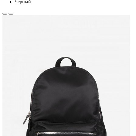
Черный