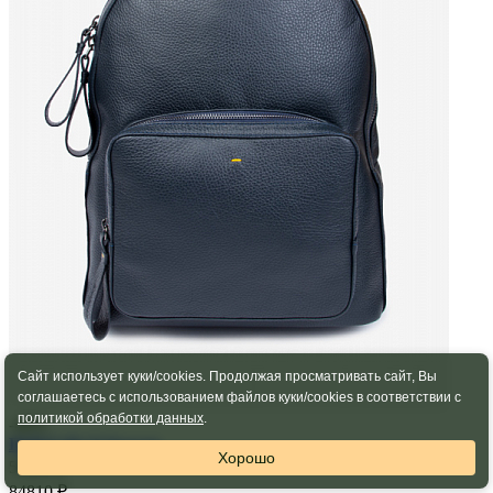
Сайт использует куки/cookies. Продолжая просматривать сайт, Вы
соглашаетесь с использованием файлов куки/cookies в соответствии с
политикой обработки данных
.
-40%
DOUCAL'S
Рюкзак
Хорошо
50886 ₽
84810 ₽