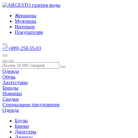
Женщины
Мужчины
Интерьер
Покупателям
+7 (499) 250-55-03
Одежда
Обувь
Аксессуары
Бренды
Новинки
Скидки
Специальное предложение
Одежда
Блузы
Брюки
Джоггеры
Джинсы