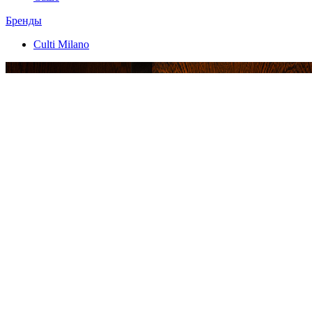
Бренды
Culti Milano