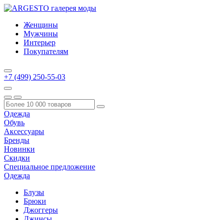
Женщины
Мужчины
Интерьер
Покупателям
+7 (499) 250-55-03
Одежда
Обувь
Аксессуары
Бренды
Новинки
Скидки
Специальное предложение
Одежда
Блузы
Брюки
Джоггеры
Джинсы