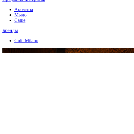
Ароматы
Мыло
Саше
Бренды
Culti Milano