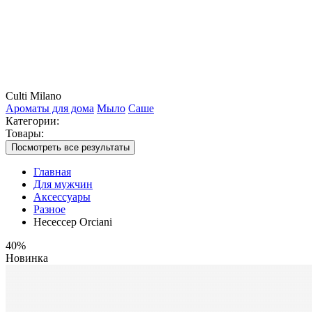
Culti Milano
Ароматы для дома
Мыло
Саше
Категории:
Товары:
Посмотреть все результаты
Главная
Для мужчин
Аксессуары
Разное
Несессер Orciani
40%
Новинка