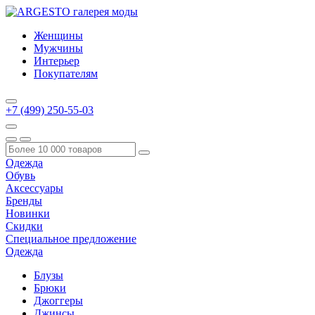
Женщины
Мужчины
Интерьер
Покупателям
+7 (499) 250-55-03
Одежда
Обувь
Аксессуары
Бренды
Новинки
Скидки
Специальное предложение
Одежда
Блузы
Брюки
Джоггеры
Джинсы