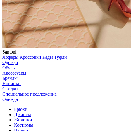
Santoni
Лоферы
Кроссовки
Кеды
Туфли
Одежда
Обувь
Аксессуары
Бренды
Новинки
Скидки
Специальное предложение
Одежда
Брюки
Джинсы
Жилетки
Костюмы
Пальто