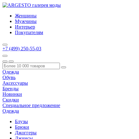
Женщины
Мужчины
Интерьер
Покупателям
+7 (499) 250-55-03
Одежда
Обувь
Аксессуары
Бренды
Новинки
Скидки
Специальное предложение
Одежда
Блузы
Брюки
Джоггеры
Джинсы