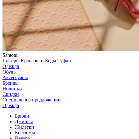
Santoni
Лоферы
Кроссовки
Кеды
Туфли
Одежда
Обувь
Аксессуары
Бренды
Новинки
Скидки
Специальное предложение
Одежда
Брюки
Джинсы
Жилетки
Костюмы
Пальто