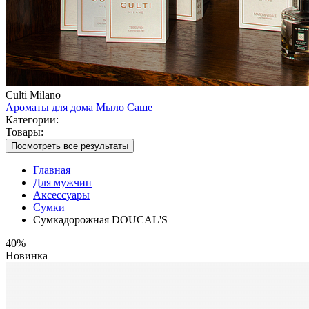
Culti Milano
Ароматы для дома
Мыло
Саше
Категории:
Товары:
Посмотреть все результаты
Главная
Для мужчин
Аксессуары
Сумки
Сумкадорожная DOUCAL'S
40%
Новинка