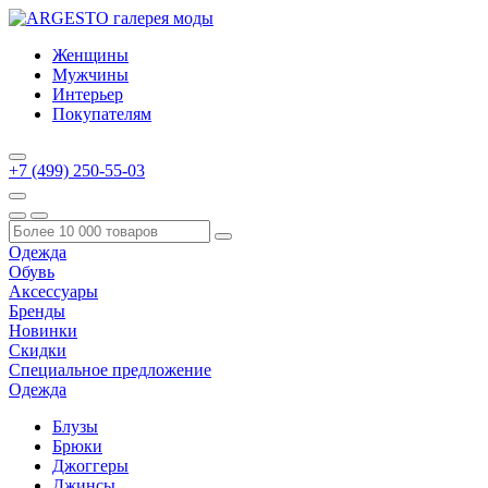
Женщины
Мужчины
Интерьер
Покупателям
+7 (499) 250-55-03
Одежда
Обувь
Аксессуары
Бренды
Новинки
Скидки
Специальное предложение
Одежда
Блузы
Брюки
Джоггеры
Джинсы