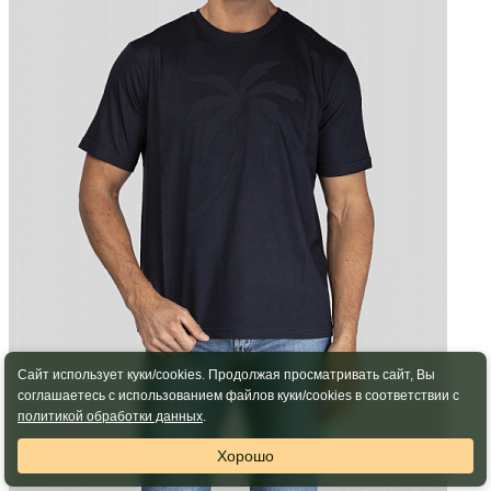
Сайт использует куки/cookies. Продолжая просматривать сайт, Вы
соглашаетесь с использованием файлов куки/cookies в соответствии с
политикой обработки данных
.
Хорошо