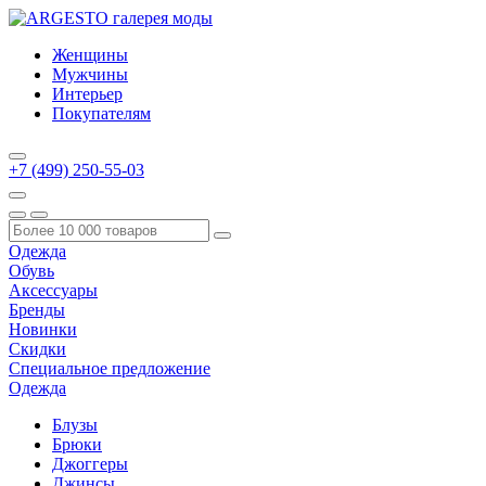
Женщины
Мужчины
Интерьер
Покупателям
+7 (499) 250-55-03
Одежда
Обувь
Аксессуары
Бренды
Новинки
Скидки
Специальное предложение
Одежда
Блузы
Брюки
Джоггеры
Джинсы