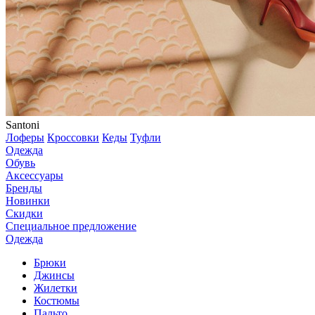
Santoni
Лоферы
Кроссовки
Кеды
Туфли
Одежда
Обувь
Аксессуары
Бренды
Новинки
Скидки
Специальное предложение
Одежда
Брюки
Джинсы
Жилетки
Костюмы
Пальто