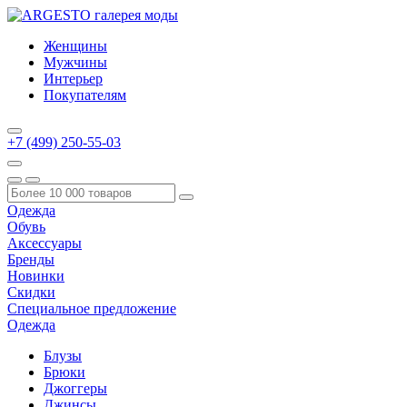
Женщины
Мужчины
Интерьер
Покупателям
+7 (499) 250-55-03
Одежда
Обувь
Аксессуары
Бренды
Новинки
Скидки
Специальное предложение
Одежда
Блузы
Брюки
Джоггеры
Джинсы